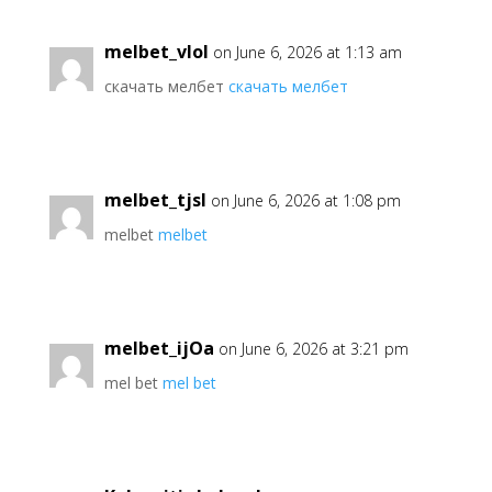
melbet_vlol
on June 6, 2026 at 1:13 am
скачать мелбет
скачать мелбет
melbet_tjsl
on June 6, 2026 at 1:08 pm
melbet
melbet
melbet_ijOa
on June 6, 2026 at 3:21 pm
mel bet
mel bet