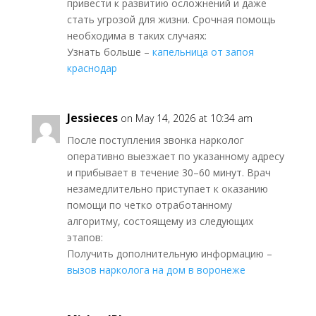
привести к развитию осложнений и даже
стать угрозой для жизни. Срочная помощь
необходима в таких случаях:
Узнать больше –
капельница от запоя
краснодар
Jessieces
on May 14, 2026 at 10:34 am
После поступления звонка нарколог
оперативно выезжает по указанному адресу
и прибывает в течение 30–60 минут. Врач
незамедлительно приступает к оказанию
помощи по четко отработанному
алгоритму, состоящему из следующих
этапов:
Получить дополнительную информацию –
вызов нарколога на дом в воронеже