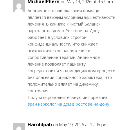
MichaelPhern
on May 14, 2026 at 9:57 pm
Анонимность при оказании помощи
является важным условием эффективности
лечения. В клинике «Чистый Баланс»
нарколог на дом в Ростове-на-Дону
работает в условиях строгой
конфиденциальности, что снижает
психологическое напряжение и
сопротивление терапии. Анонимное
лечение позволяет пациенту
сосредоточиться на медицинском процессе
без опасений социального характера, что
положительно влияет на динамику
состояния.
Получить дополнительную информацию –
врач нарколог на дом в ростове-на-дону
Haroldpab
on May 19, 2026 at 12:05 pm