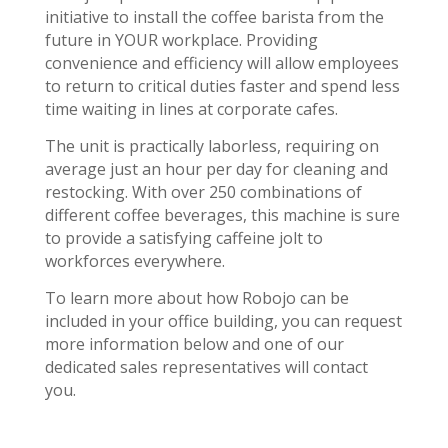
initiative to install the coffee barista from the
future in YOUR workplace. Providing
convenience and efficiency will allow employees
to return to critical duties faster and spend less
time waiting in lines at corporate cafes.
The unit is practically laborless, requiring on
average just an hour per day for cleaning and
restocking. With over 250 combinations of
different coffee beverages, this machine is sure
to provide a satisfying caffeine jolt to
workforces everywhere.
To learn more about how Robojo can be
included in your office building, you can request
more information below and one of our
dedicated sales representatives will contact
you.