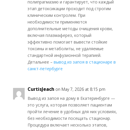
полипрагмазию и гарантирует, что каждый
этап детоксикации проходит под строгим
клиническим контролем. При
необходимости применяются
дополнительные методы очищения крови,
включая плазмаферез, который
эффективно помогает вывести стойкие
токсины и метаболиты, не удаляемые
стандартной инфузионной терапией.
Детальнее –
вывод из запоя в стационаре в
санкт-петербурге
CurtisJeach
on May 7, 2026 at 8:15 pm
Вывод из запоя на дому в Екатеринбурге —
это услуга, которая позволяет пациентам
пройти лечение в удобных для них условиях,
без необходимости посещать стационар.
Процедура включает несколько этапов,