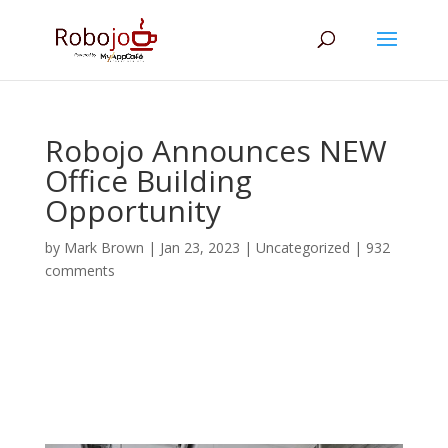
Robojo Announces NEW
Office Building
Opportunity
by
Mark Brown
|
Jan 23, 2023
|
Uncategorized
|
932
comments