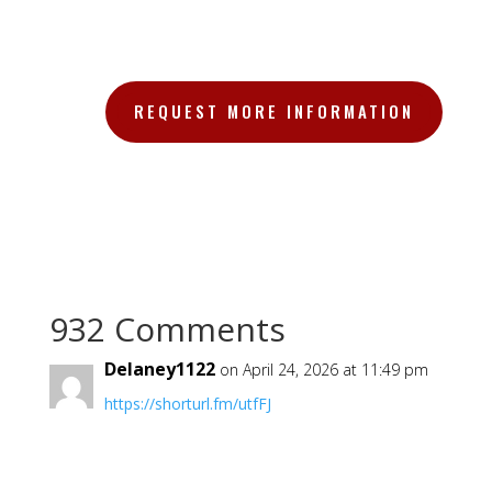
REQUEST MORE INFORMATION
932 Comments
Delaney1122
on April 24, 2026 at 11:49 pm
https://shorturl.fm/utfFJ