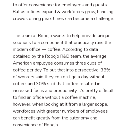
to offer convenience for employees and guests.
But as offices expand & workforces grow, handling
crowds during peak times can become a challenge.
The team at Robojo wants to help provide unique
solutions to a component that practically runs the
modern office — coffee. According to data
obtained by the Robojo R&D team, the average
American employee consumes three cups of
coffee per day. To put that into perspective, 38%
of workers said they couldn’t go a day without
coffee, and 30% said that coffee resulted in
increased focus and productivity. It’s pretty difficult
to find an office without a coffee machine,
however, when looking at it from a larger scope,
workforces with greater numbers of employees
can benefit greatly from the autonomy and
convenience of Robojo.