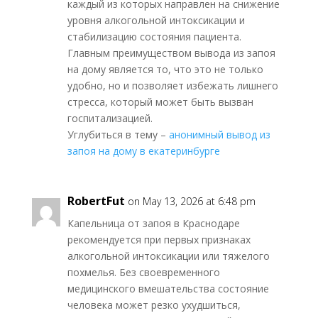
каждый из которых направлен на снижение
уровня алкогольной интоксикации и
стабилизацию состояния пациента.
Главным преимуществом вывода из запоя
на дому является то, что это не только
удобно, но и позволяет избежать лишнего
стресса, который может быть вызван
госпитализацией.
Углубиться в тему –
анонимный вывод из
запоя на дому в екатеринбурге
RobertFut
on May 13, 2026 at 6:48 pm
Капельница от запоя в Краснодаре
рекомендуется при первых признаках
алкогольной интоксикации или тяжелого
похмелья. Без своевременного
медицинского вмешательства состояние
человека может резко ухудшиться,