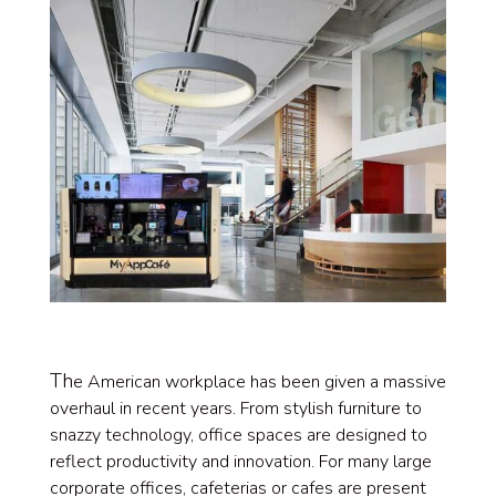
Th
e American workplace has been given a massive
overhaul in recent years. From stylish furniture to
snazzy technology, office spaces are designed to
reflect productivity and innovation. For many large
corporate offices, cafeterias or cafes are present