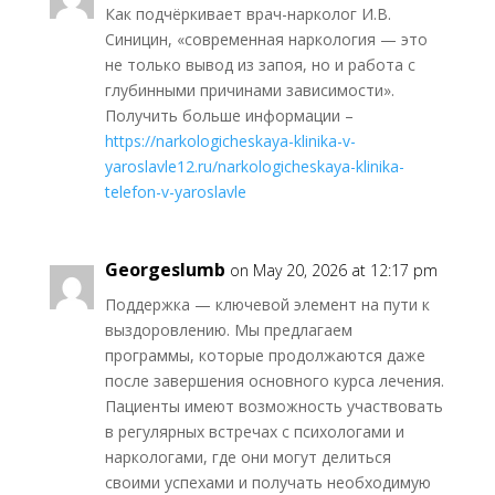
Как подчёркивает врач-нарколог И.В.
Синицин, «современная наркология — это
не только вывод из запоя, но и работа с
глубинными причинами зависимости».
Получить больше информации –
https://narkologicheskaya-klinika-v-
yaroslavle12.ru/narkologicheskaya-klinika-
telefon-v-yaroslavle
Georgeslumb
on May 20, 2026 at 12:17 pm
Поддержка — ключевой элемент на пути к
выздоровлению. Мы предлагаем
программы, которые продолжаются даже
после завершения основного курса лечения.
Пациенты имеют возможность участвовать
в регулярных встречах с психологами и
наркологами, где они могут делиться
своими успехами и получать необходимую